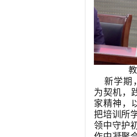
新学期
为契机，践
家精神，以
把培训所
领中守护
作中凝聚