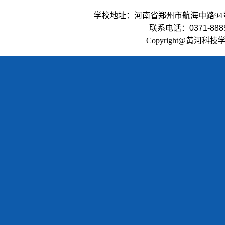
学校地址：河南省郑州市航海中路94号(
联系电话：
0371-888
Copyright@黄河科