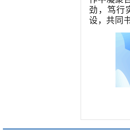
劲，笃行
设，共同