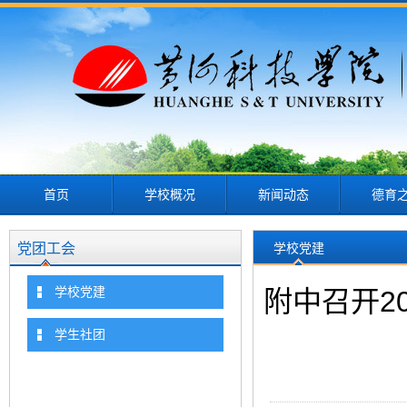
首页
学校概况
新闻动态
德育
党团工会
学校党建
学校党建
附中召开2
学生社团