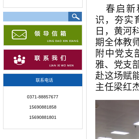
春启新
识，夯实
日，黄河科技
期全体教
附中党支
雅、党支
赴这场赋
联系电话
主任梁红
0371-88857677
15690881858
15690881801