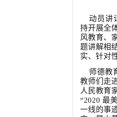
动员讲
持开展全
风教育、
题讲解相
实、针对
师德教
教师们走
人民教育
“2020
一线的事